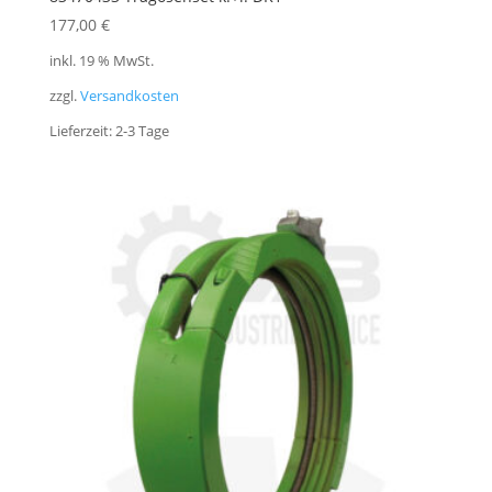
177,00
€
inkl. 19 % MwSt.
zzgl.
Versandkosten
Lieferzeit:
2-3 Tage