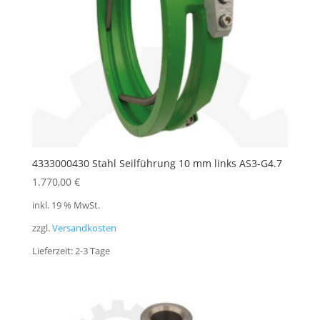
4333000430 Stahl Seilführung 10 mm links AS3-G4.7
1.770,00
€
inkl. 19 % MwSt.
zzgl.
Versandkosten
Lieferzeit:
2-3 Tage