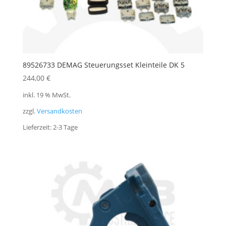
89526733 DEMAG Steuerungsset Kleinteile DK 5
244,00
€
inkl. 19 % MwSt.
zzgl.
Versandkosten
Lieferzeit:
2-3 Tage