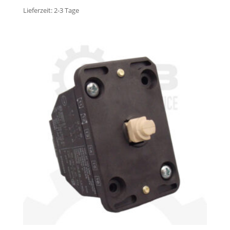
Lieferzeit:
2-3 Tage