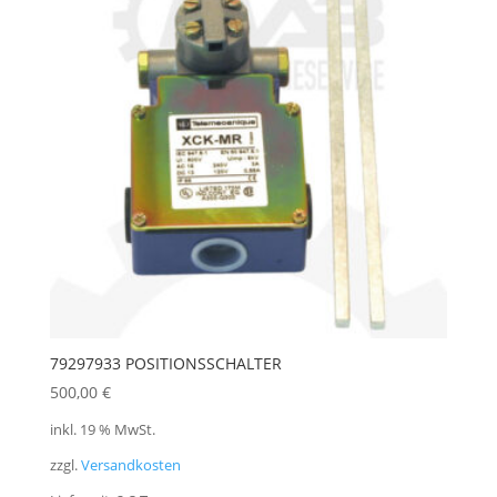
79297933 POSITIONSSCHALTER
500,00
€
inkl. 19 % MwSt.
zzgl.
Versandkosten