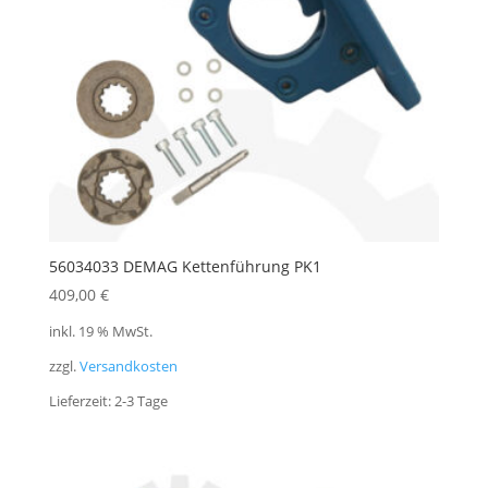
56034033 DEMAG Kettenführung PK1
409,00
€
inkl. 19 % MwSt.
zzgl.
Versandkosten
Lieferzeit:
2-3 Tage