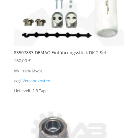
83507833 DEMAG Einführungsstück DK 2 Set
160,00
€
inkl. 19 % MwSt.
zzgl.
Versandkosten
Lieferzeit:
2-3 Tage