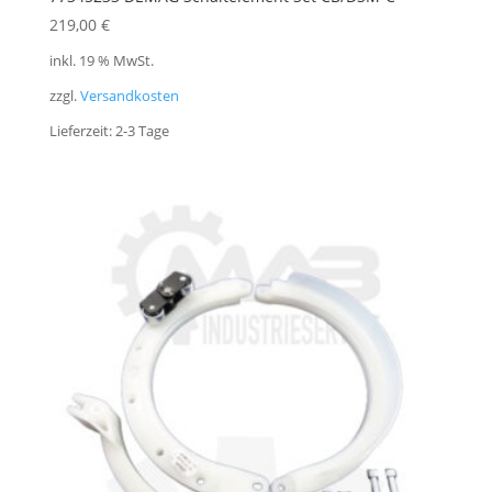
219,00
€
inkl. 19 % MwSt.
zzgl.
Versandkosten
Lieferzeit:
2-3 Tage