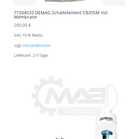
77204533 DEMAG Schaltelement CB/DSM mit
Membrane
205,00
€
inkl. 19 % MwSt.
zzgl.
Versandkosten
Lieferzeit:
2-3 Tage