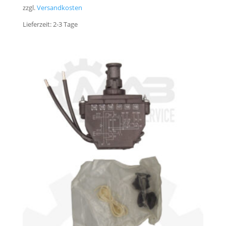
zzgl.
Versandkosten
Lieferzeit:
2-3 Tage