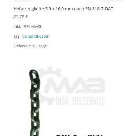
Hebezeugkette 5,0 x 16,0 mm nach EN 818-7-DAT
22,78
€
inkl. 19 % MwSt.
zzgl.
Versandkosten
Lieferzeit:
2-3 Tage