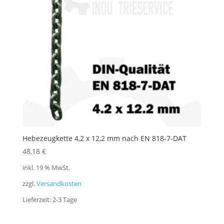
Hebezeugkette 4,2 x 12,2 mm nach EN 818-7-DAT
48,18
€
inkl. 19 % MwSt.
zzgl.
Versandkosten
Lieferzeit:
2-3 Tage