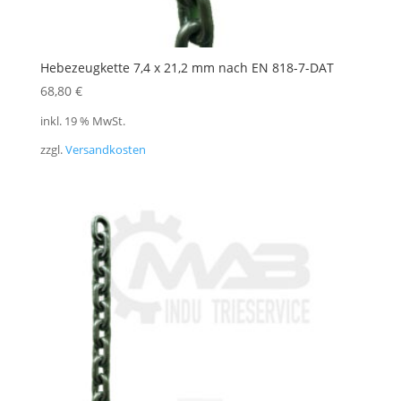
Hebezeugkette 7,4 x 21,2 mm nach EN 818-7-DAT
68,80
€
inkl. 19 % MwSt.
zzgl.
Versandkosten