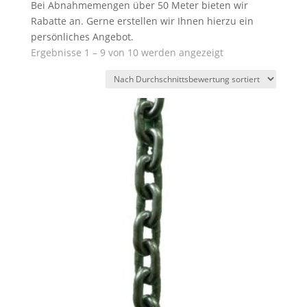
Bei Abnahmemengen über 50 Meter bieten wir
Rabatte an. Gerne erstellen wir Ihnen hierzu ein
persönliches Angebot.
Nach
Ergebnisse 1 – 9 von 10 werden angezeigt
Durchschnittsbew
sortiert