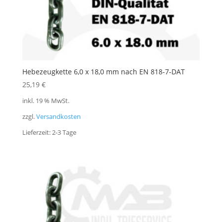
Hebezeugkette 6,0 x 18,0 mm nach EN 818-7-DAT
25,19
€
inkl. 19 % MwSt.
zzgl.
Versandkosten
Lieferzeit:
2-3 Tage