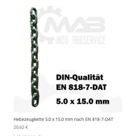
Hebezeugkette 5,0 x 15,0 mm nach EN 818-7-DAT
20,62
€