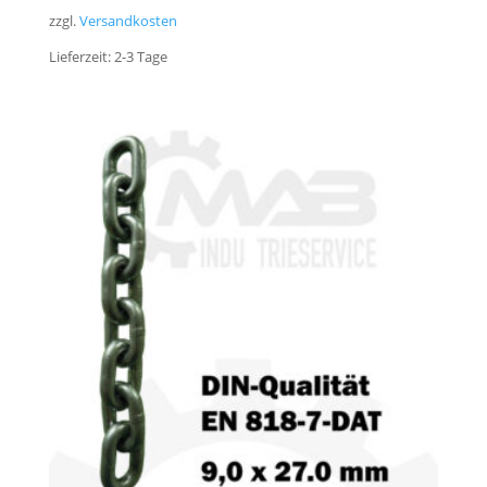
zzgl.
Versandkosten
Lieferzeit:
2-3 Tage