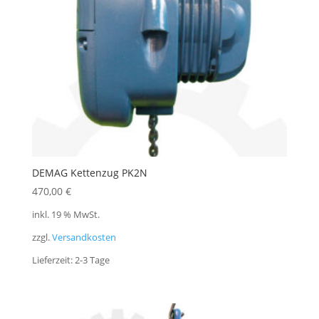
DEMAG Kettenzug PK2N
470,00
€
inkl. 19 % MwSt.
zzgl.
Versandkosten
Lieferzeit:
2-3 Tage