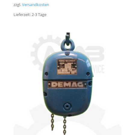
zzgl.
Versandkosten
Lieferzeit:
2-3 Tage