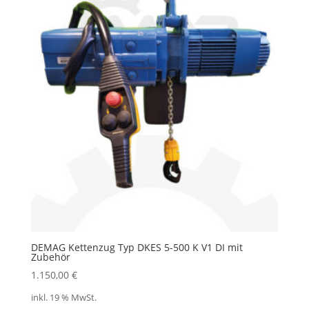
DEMAG Kettenzug Typ DKES 5-500 K V1 DI mit
Zubehör
1.150,00
€
inkl. 19 % MwSt.