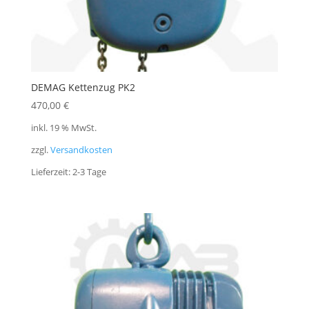
DEMAG Kettenzug PK2
470,00
€
inkl. 19 % MwSt.
zzgl.
Versandkosten
Lieferzeit:
2-3 Tage