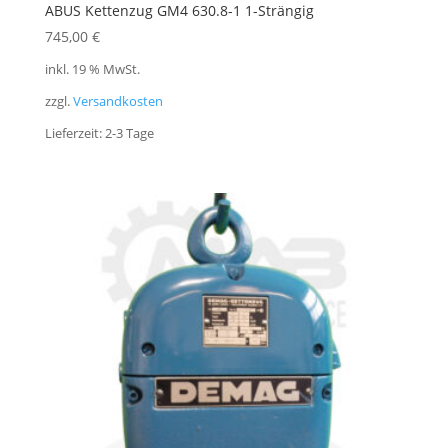
ABUS Kettenzug GM4 630.8-1 1-Strängig
745,00
€
inkl. 19 % MwSt.
zzgl.
Versandkosten
Lieferzeit:
2-3 Tage