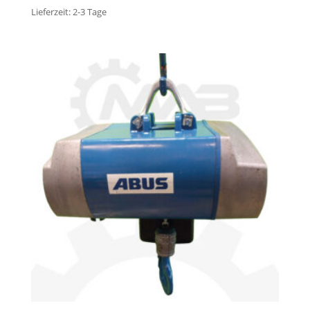
Lieferzeit:
2-3 Tage