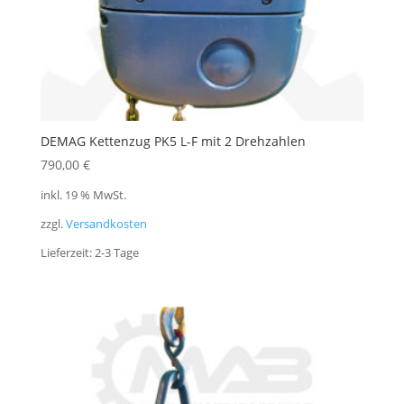
DEMAG Kettenzug PK5 L-F mit 2 Drehzahlen
790,00
€
inkl. 19 % MwSt.
zzgl.
Versandkosten
Lieferzeit:
2-3 Tage