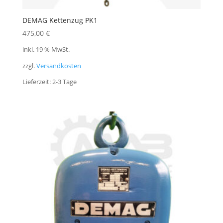
DEMAG Kettenzug PK1
475,00
€
inkl. 19 % MwSt.
zzgl.
Versandkosten
Lieferzeit:
2-3 Tage