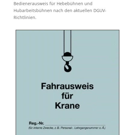
Bedienerausweis für Hebebühnen und
Hubarbeitsbühnen nach den aktuellen DGUV-
Richtlinien.