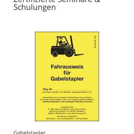
Schulungen
Gabelstapler