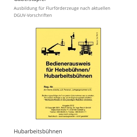
Ausbildung für Flurförderzeuge nach aktuellen
DGUV-Vorschriften
Hubarbeitsbühnen