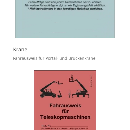
Krane
Fahrausweis für Portal- und Brückenkrane.