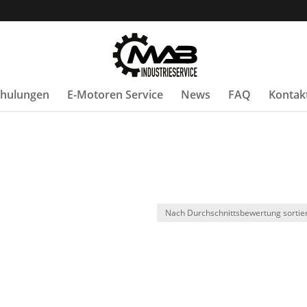
Schulungen
E-Motoren Service
News
FAQ
Kontak