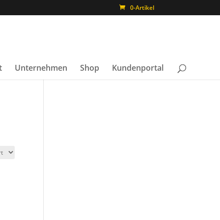
0-Artikel
t
Unternehmen
Shop
Kundenportal