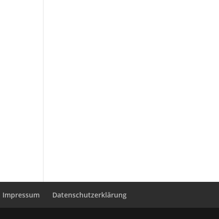
Impressum
Datenschutzerklärung