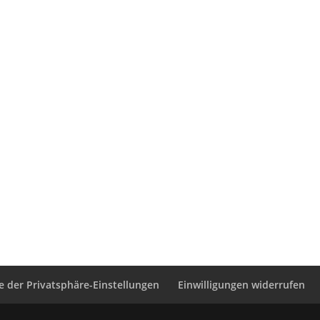
ie der Privatsphäre-Einstellungen
Einwilligungen widerrufen