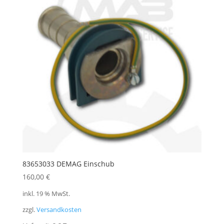
83653033 DEMAG Einschub
160,00
€
inkl. 19 % MwSt.
zzgl.
Versandkosten