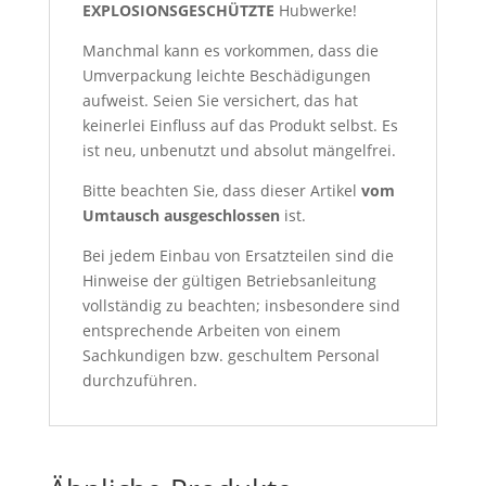
EXPLOSIONSGESCHÜTZTE
Hubwerke!
Manchmal kann es vorkommen, dass die
Umverpackung leichte Beschädigungen
aufweist. Seien Sie versichert, das hat
keinerlei Einfluss auf das Produkt selbst. Es
ist neu, unbenutzt und absolut mängelfrei.
Bitte beachten Sie, dass dieser Artikel
vom
Umtausch ausgeschlossen
ist.
Bei jedem Einbau von Ersatzteilen sind die
Hinweise der gültigen Betriebsanleitung
vollständig zu beachten; insbesondere sind
entsprechende Arbeiten von einem
Sachkundigen bzw. geschultem Personal
durchzuführen.