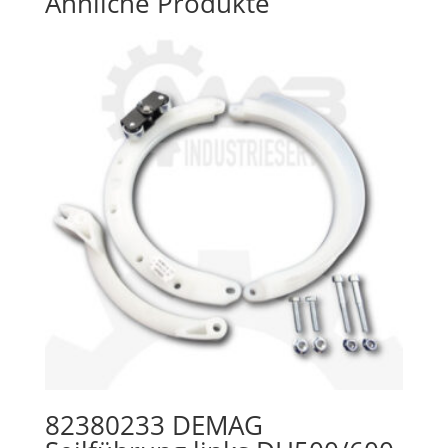
Ähnliche Produkte
82380233 DEMAG