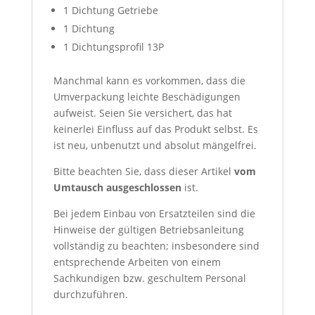
1 Dichtung Getriebe
1 Dichtung
1 Dichtungsprofil 13P
Manchmal kann es vorkommen, dass die
Umverpackung leichte Beschädigungen
aufweist. Seien Sie versichert, das hat
keinerlei Einfluss auf das Produkt selbst. Es
ist neu, unbenutzt und absolut mängelfrei.
Bitte beachten Sie, dass dieser Artikel
vom
Umtausch ausgeschlossen
ist.
Bei jedem Einbau von Ersatzteilen sind die
Hinweise der gültigen Betriebsanleitung
vollständig zu beachten; insbesondere sind
entsprechende Arbeiten von einem
Sachkundigen bzw. geschultem Personal
durchzuführen.