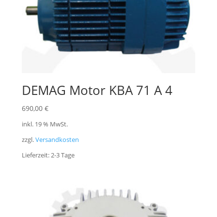
DEMAG Motor KBA 71 A 4
690,00
€
inkl. 19 % MwSt.
zzgl.
Versandkosten
Lieferzeit:
2-3 Tage