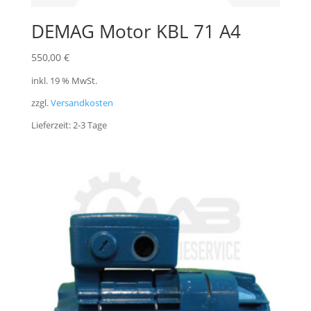
DEMAG Motor KBL 71 A4
550,00
€
inkl. 19 % MwSt.
zzgl.
Versandkosten
Lieferzeit:
2-3 Tage