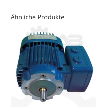
Ähnliche Produkte