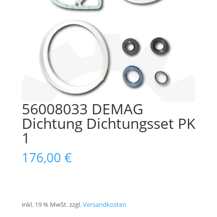
56008033 DEMAG
Dichtung Dichtungsset PK
1
176,00
€
inkl. 19 % MwSt.
zzgl.
Versandkosten