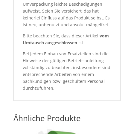
Umverpackung leichte Beschädigungen
aufweist. Seien Sie versichert, das hat
keinerlei Einfluss auf das Produkt selbst. Es
ist neu, unbenutzt und absolut mängelfrei.
Bitte beachten Sie, dass dieser Artikel
vom
Umtausch ausgeschlossen
ist.
Bei jedem Einbau von Ersatzteilen sind die
Hinweise der gültigen Betriebsanleitung
vollständig zu beachten; insbesondere sind
entsprechende Arbeiten von einem
Sachkundigen bzw. geschultem Personal
durchzuführen.
Ähnliche Produkte