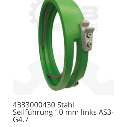
4333000430 Stahl
Seilführung 10 mm links AS3-
G4.7