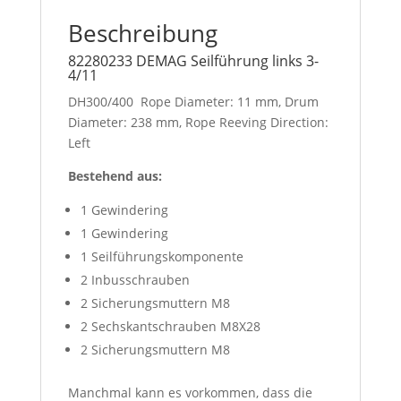
Beschreibung
82280233 DEMAG Seilführung links 3-
4/11
DH300/400 Rope Diameter: 11 mm, Drum
Diameter: 238 mm, Rope Reeving Direction:
Left
Bestehend aus:
1 Gewindering
1 Gewindering
1 Seilführungskomponente
2 Inbusschrauben
2 Sicherungsmuttern M8
2 Sechskantschrauben M8X28
2 Sicherungsmuttern M8
Manchmal kann es vorkommen, dass die