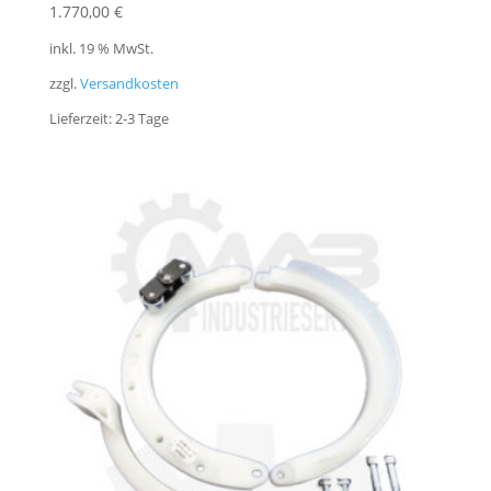
1.770,00
€
inkl. 19 % MwSt.
zzgl.
Versandkosten
Lieferzeit:
2-3 Tage