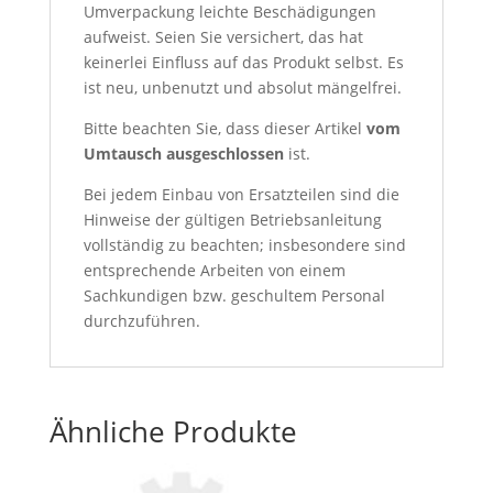
Umverpackung leichte Beschädigungen
aufweist. Seien Sie versichert, das hat
keinerlei Einfluss auf das Produkt selbst. Es
ist neu, unbenutzt und absolut mängelfrei.
Bitte beachten Sie, dass dieser Artikel
vom
Umtausch ausgeschlossen
ist.
Bei jedem Einbau von Ersatzteilen sind die
Hinweise der gültigen Betriebsanleitung
vollständig zu beachten; insbesondere sind
entsprechende Arbeiten von einem
Sachkundigen bzw. geschultem Personal
durchzuführen.
Ähnliche Produkte