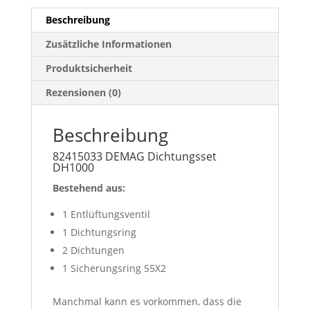
:
Beschreibung
Zusätzliche Informationen
Produktsicherheit
Rezensionen (0)
Beschreibung
82415033 DEMAG Dichtungsset
DH1000
Bestehend aus:
1 Entlüftungsventil
1 Dichtungsring
2 Dichtungen
1 Sicherungsring 55X2
Manchmal kann es vorkommen, dass die