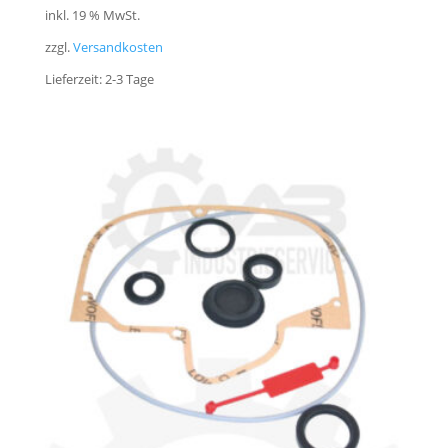
inkl. 19 % MwSt.
zzgl.
Versandkosten
Lieferzeit:
2-3 Tage