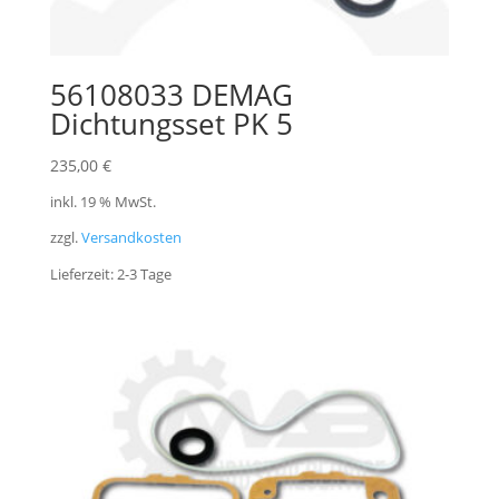
56108033 DEMAG
Dichtungsset PK 5
235,00
€
inkl. 19 % MwSt.
zzgl.
Versandkosten
Lieferzeit:
2-3 Tage