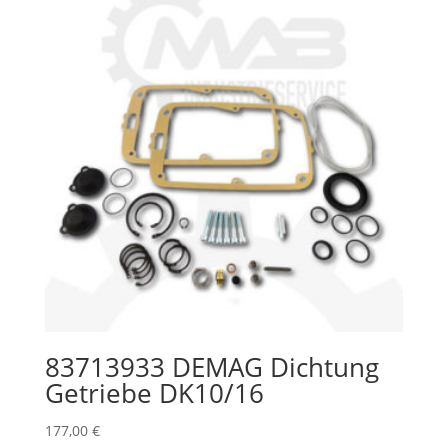
83713933 DEMAG Dichtung
Getriebe DK10/16
177,00
€