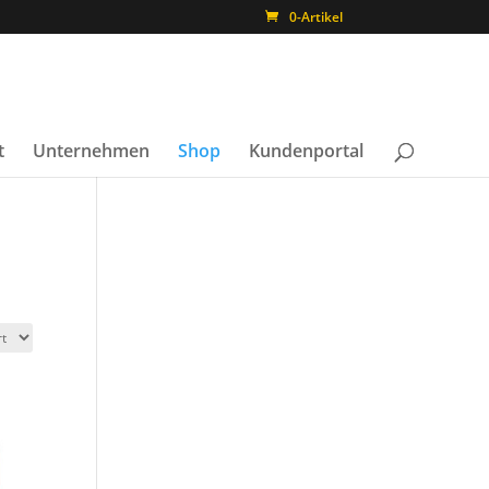
0-Artikel
t
Unternehmen
Shop
Kundenportal