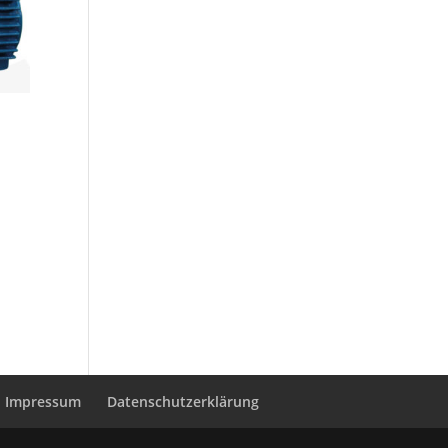
Impressum
Datenschutzerklärung