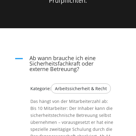
Prüfpflichten.
Ab wann brauche ich eine
A
Sicherheitsfachkraft oder
externe Betreuung?
Kategorie:
Arbeitssicherheit & Recht
Das hängt von der Mitarbeiterzahl ab:
Bis 10 Mitarbeiter: Der Inhaber kann die
sicherheitstechnische Betreuung selbst
übernehmen – vorausgesetzt er hat eine
spezielle zweitägige Schulung durch die