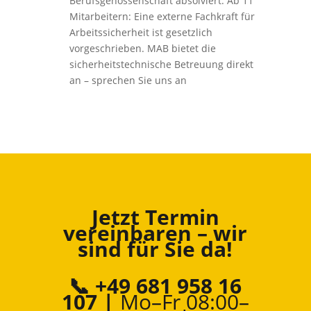
Berufsgenossenschaft absolviert. Ab 11
Mitarbeitern: Eine externe Fachkraft für
Arbeitssicherheit ist gesetzlich
vorgeschrieben. MAB bietet die
sicherheitstechnische Betreuung direkt
an – sprechen Sie uns an
Jetzt Termin
vereinbaren – wir
sind für Sie da!
📞 +49 681 958 16
107 |
Mo–Fr 08:00–