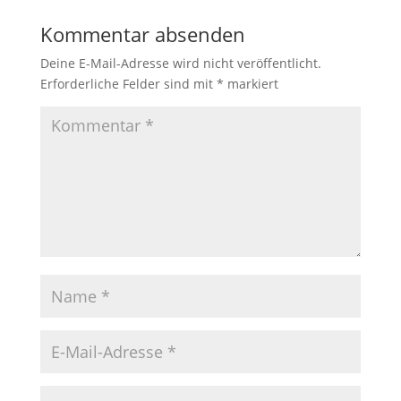
Kommentar absenden
Deine E-Mail-Adresse wird nicht veröffentlicht.
Erforderliche Felder sind mit
*
markiert