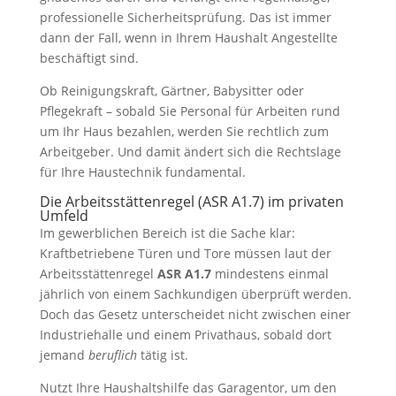
professionelle Sicherheitsprüfung. Das ist immer
dann der Fall, wenn in Ihrem Haushalt Angestellte
beschäftigt sind.
Ob Reinigungskraft, Gärtner, Babysitter oder
Pflegekraft – sobald Sie Personal für Arbeiten rund
um Ihr Haus bezahlen, werden Sie rechtlich zum
Arbeitgeber. Und damit ändert sich die Rechtslage
für Ihre Haustechnik fundamental.
Die Arbeitsstättenregel (ASR A1.7) im privaten
Umfeld
Im gewerblichen Bereich ist die Sache klar:
Kraftbetriebene Türen und Tore müssen laut der
Arbeitsstättenregel
ASR A1.7
mindestens einmal
jährlich von einem Sachkundigen überprüft werden.
Doch das Gesetz unterscheidet nicht zwischen einer
Industriehalle und einem Privathaus, sobald dort
jemand
beruflich
tätig ist.
Nutzt Ihre Haushaltshilfe das Garagentor, um den