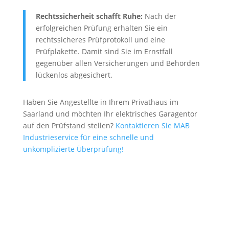
Rechtssicherheit schafft Ruhe:
Nach der
erfolgreichen Prüfung erhalten Sie ein
rechtssicheres Prüfprotokoll und eine
Prüfplakette. Damit sind Sie im Ernstfall
gegenüber allen Versicherungen und Behörden
lückenlos abgesichert.
Haben Sie Angestellte in Ihrem Privathaus im
Saarland und möchten Ihr elektrisches Garagentor
auf den Prüfstand stellen?
Kontaktieren Sie MAB
Industrieservice für eine schnelle und
unkomplizierte Überprüfung!