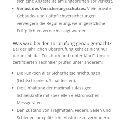
sich eine Angestellte am ungeprüften Tor verletzt.
Verlust des Versicherungsschutzes:
Viele private
Gebäude- und Haftpflichtversicherungen
verweigern die Regulierung, wenn gesetzliche
Prüfpflichten vernachlässigt wurden.
Was wird bei der Torprüfung genau gemacht?
Bei der jährlichen Überprüfung geht es nicht nur
darum, ob das Tor „hoch und runter fährt“. Unsere
zertifizierten Techniker prüfen unter anderem:
Die Funktion aller Sicherheitseinrichtungen
(Lichtschranken, Schaltleisten).
Die Einhaltung der maximal zulässigen
Schließkräfte mit speziellen elektronischen
Messgeräten.
Den Zustand von Tragmitteln, Federn, Seilen und
Schienen, um plötzliche Abstürze zu verhindern.