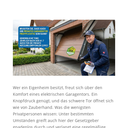
Wer ein Eigenheim besitzt, freut sich über den
Komfort eines elektrischen Garagentors. Ein
Knopfdruck genügt, und das schwere Tor öffnet sich
wie von Zauberhand. Was die wenigsten
Privatpersonen wissen: Unter bestimmten
Umständen greift auch hier der Gesetzgeber
gnadenlos durch und verlangt eine regelmäßige,