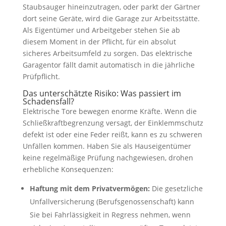
Staubsauger hineinzutragen, oder parkt der Gärtner
dort seine Geräte, wird die Garage zur Arbeitsstätte.
Als Eigentümer und Arbeitgeber stehen Sie ab
diesem Moment in der Pflicht, für ein absolut
sicheres Arbeitsumfeld zu sorgen. Das elektrische
Garagentor fällt damit automatisch in die jährliche
Prüfpflicht.
Das unterschätzte Risiko: Was passiert im
Schadensfall?
Elektrische Tore bewegen enorme Kräfte. Wenn die
Schließkraftbegrenzung versagt, der Einklemmschutz
defekt ist oder eine Feder reißt, kann es zu schweren
Unfällen kommen. Haben Sie als Hauseigentümer
keine regelmäßige Prüfung nachgewiesen, drohen
erhebliche Konsequenzen:
Haftung mit dem Privatvermögen:
Die gesetzliche
Unfallversicherung (Berufsgenossenschaft) kann
Sie bei Fahrlässigkeit in Regress nehmen, wenn