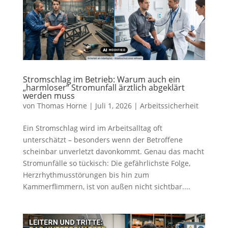
Stromschlag im Betrieb: Warum auch ein
„harmloser“ Stromunfall ärztlich abgeklärt
werden muss
von
Thomas Horne
|
Juli 1, 2026
|
Arbeitssicherheit
Ein Stromschlag wird im Arbeitsalltag oft
unterschätzt – besonders wenn der Betroffene
scheinbar unverletzt davonkommt. Genau das macht
Stromunfälle so tückisch: Die gefährlichste Folge,
Herzrhythmusstörungen bis hin zum
Kammerflimmern, ist von außen nicht sichtbar....