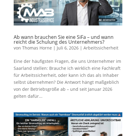
Ab wann brauchen Sie eine SiFa – und wann
reicht die Schulung des Unternehmers?
von
Thomas Horne
|
Juli 6, 2026
|
Arbeitssicherheit
Eine der häufigsten Fragen, die uns Unternehmer im
Saarland stellen: Brauche ich wirklich eine Fachkraft
für Arbeitssicherheit, oder kann ich das als Inhaber
selbst übernehmen? Die Antwort hängt maßgeblich
von der Betriebsgröße ab – und seit Januar 2026
gelten dafür...