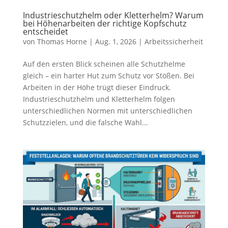
Industrieschutzhelm oder Kletterhelm? Warum
bei Höhenarbeiten der richtige Kopfschutz
entscheidet
von
Thomas Horne
|
Aug. 1, 2026
|
Arbeitssicherheit
Auf den ersten Blick scheinen alle Schutzhelme
gleich – ein harter Hut zum Schutz vor Stößen. Bei
Arbeiten in der Höhe trügt dieser Eindruck.
Industrieschutzhelm und Kletterhelm folgen
unterschiedlichen Normen mit unterschiedlichen
Schutzzielen, und die falsche Wahl...