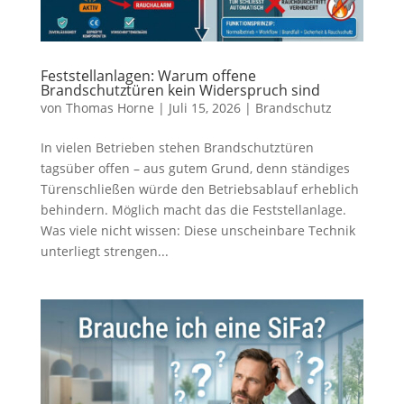
Feststellanlagen: Warum offene
Brandschutztüren kein Widerspruch sind
von
Thomas Horne
|
Juli 15, 2026
|
Brandschutz
In vielen Betrieben stehen Brandschutztüren
tagsüber offen – aus gutem Grund, denn ständiges
Türenschließen würde den Betriebsablauf erheblich
behindern. Möglich macht das die Feststellanlage.
Was viele nicht wissen: Diese unscheinbare Technik
unterliegt strengen...