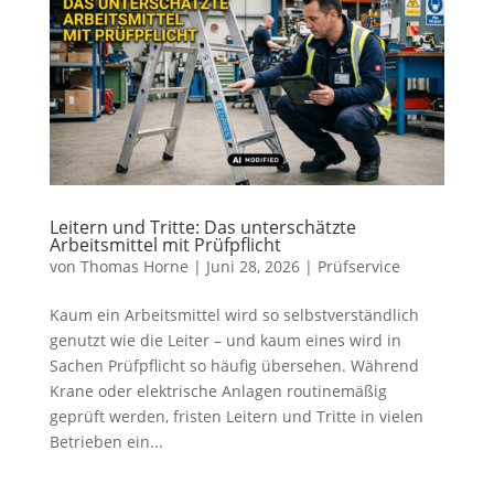
Leitern und Tritte: Das unterschätzte
Arbeitsmittel mit Prüfpflicht
von
Thomas Horne
|
Juni 28, 2026
|
Prüfservice
Kaum ein Arbeitsmittel wird so selbstverständlich
genutzt wie die Leiter – und kaum eines wird in
Sachen Prüfpflicht so häufig übersehen. Während
Krane oder elektrische Anlagen routinemäßig
geprüft werden, fristen Leitern und Tritte in vielen
Betrieben ein...