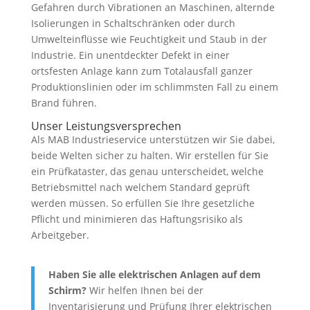
Gefahren durch Vibrationen an Maschinen, alternde
Isolierungen in Schaltschränken oder durch
Umwelteinflüsse wie Feuchtigkeit und Staub in der
Industrie. Ein unentdeckter Defekt in einer
ortsfesten Anlage kann zum Totalausfall ganzer
Produktionslinien oder im schlimmsten Fall zu einem
Brand führen.
Unser Leistungsversprechen
Als MAB Industrieservice unterstützen wir Sie dabei,
beide Welten sicher zu halten. Wir erstellen für Sie
ein Prüfkataster, das genau unterscheidet, welche
Betriebsmittel nach welchem Standard geprüft
werden müssen. So erfüllen Sie Ihre gesetzliche
Pflicht und minimieren das Haftungsrisiko als
Arbeitgeber.
Haben Sie alle elektrischen Anlagen auf dem
Schirm?
Wir helfen Ihnen bei der
Inventarisierung und Prüfung Ihrer elektrischen