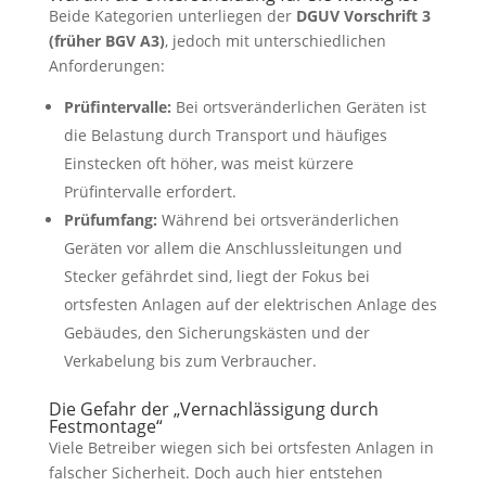
Beide Kategorien unterliegen der
DGUV Vorschrift 3
(früher BGV A3)
, jedoch mit unterschiedlichen
Anforderungen:
Prüfintervalle:
Bei ortsveränderlichen Geräten ist
die Belastung durch Transport und häufiges
Einstecken oft höher, was meist kürzere
Prüfintervalle erfordert.
Prüfumfang:
Während bei ortsveränderlichen
Geräten vor allem die Anschlussleitungen und
Stecker gefährdet sind, liegt der Fokus bei
ortsfesten Anlagen auf der elektrischen Anlage des
Gebäudes, den Sicherungskästen und der
Verkabelung bis zum Verbraucher.
Die Gefahr der „Vernachlässigung durch
Festmontage“
Viele Betreiber wiegen sich bei ortsfesten Anlagen in
falscher Sicherheit. Doch auch hier entstehen