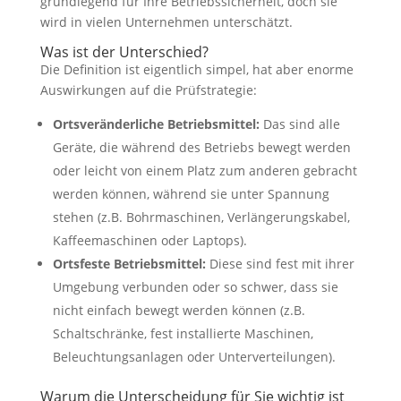
grundlegend für Ihre Betriebssicherheit, doch sie
wird in vielen Unternehmen unterschätzt.
Was ist der Unterschied?
Die Definition ist eigentlich simpel, hat aber enorme
Auswirkungen auf die Prüfstrategie:
Ortsveränderliche Betriebsmittel:
Das sind alle
Geräte, die während des Betriebs bewegt werden
oder leicht von einem Platz zum anderen gebracht
werden können, während sie unter Spannung
stehen (z.B. Bohrmaschinen, Verlängerungskabel,
Kaffeemaschinen oder Laptops).
Ortsfeste Betriebsmittel:
Diese sind fest mit ihrer
Umgebung verbunden oder so schwer, dass sie
nicht einfach bewegt werden können (z.B.
Schaltschränke, fest installierte Maschinen,
Beleuchtungsanlagen oder Unterverteilungen).
Warum die Unterscheidung für Sie wichtig ist