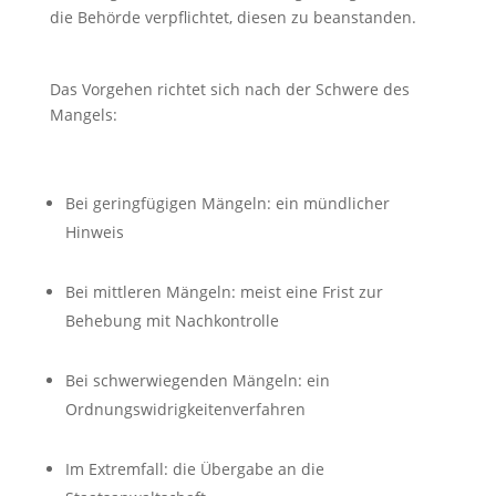
die Behörde verpflichtet, diesen zu beanstanden.
Das Vorgehen richtet sich nach der Schwere des
Mangels:
Bei geringfügigen Mängeln: ein mündlicher
Hinweis
Bei mittleren Mängeln: meist eine Frist zur
Behebung mit Nachkontrolle
Bei schwerwiegenden Mängeln: ein
Ordnungswidrigkeitenverfahren
Im Extremfall: die Übergabe an die