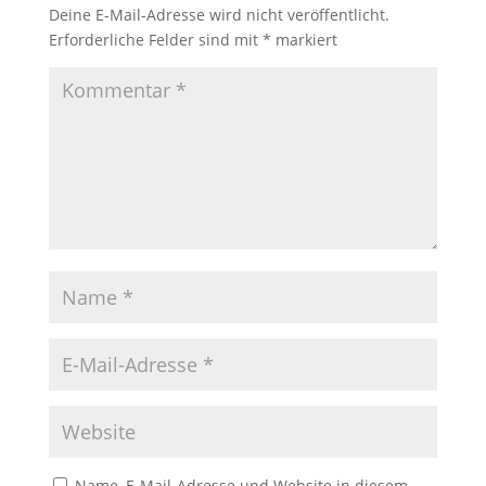
Deine E-Mail-Adresse wird nicht veröffentlicht.
Erforderliche Felder sind mit
*
markiert
Name, E-Mail-Adresse und Website in diesem