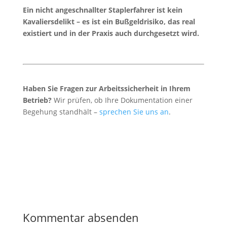
Ein nicht angeschnallter Staplerfahrer ist kein
Kavaliersdelikt – es ist ein Bußgeldrisiko, das real
existiert und in der Praxis auch durchgesetzt wird.
Haben Sie Fragen zur Arbeitssicherheit in Ihrem
Betrieb?
Wir prüfen, ob Ihre Dokumentation einer
Begehung standhält –
sprechen Sie uns an
.
Kommentar absenden