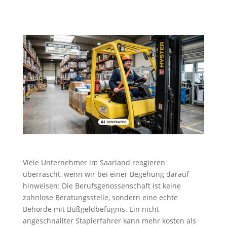
Viele Unternehmer im Saarland reagieren
überrascht, wenn wir bei einer Begehung darauf
hinweisen: Die Berufsgenossenschaft ist keine
zahnlose Beratungsstelle, sondern eine echte
Behörde mit Bußgeldbefugnis. Ein nicht
angeschnallter Staplerfahrer kann mehr kosten als