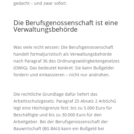
gedacht – und zwar sofort.
Die Berufsgenossenschaft ist eine
Verwaltungsbehörde
Was viele nicht wissen: Die Berufsgenossenschaft
handelt formaljuristisch als Verwaltungsbehörde
nach Paragraf 36 des Ordnungswidrigkeitengesetzes
(OWiG). Das bedeutet konkret: Sie kann Bußgelder
fordern und einkassieren – nicht nur androhen.
Die rechtliche Grundlage dafür liefert das
Arbeitsschutzgesetz. Paragraf 25 Absatz 2 ArbSchG
legt eine Höchstgrenze fest: bis zu 5.000 Euro für
Beschäftigte und bis zu 30.000 Euro für den
Arbeitgeber. Bei der Berufsgenossenschaft der
Bauwirtschaft (BG BAU) kann ein Bußgeld bei