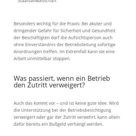
Staatsanwaltschaft
Besonders wichtig für die Praxis: Bei akuter und
dringender Gefahr für Sicherheit und Gesundheit
der Beschäftigten darf die Aufsichtsperson auch
ohne Einverständnis der Betriebsleitung sofortige
Anordnungen treffen. Im Extremfall kann sie eine
Arbeit unmittelbar stoppen.
Was passiert, wenn ein Betrieb
den Zutritt verweigert?
Auch das kommt vor – und ist keine gute Idee. Wird
die Unterstützung bei der Betriebsbesichtigung
verweigert oder gar der Zutritt verwehrt, kann allein
dafür bereits ein Bußgeld verhängt werden.