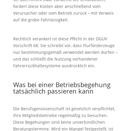
fordert diese Kosten aber anschließend vom
Verursacher oder vom Betrieb zurück – mit Verweis
auf die grobe Fahrlässigkeit.
Rechtlich verankert ist diese Pflicht in der DGUV
Vorschrift 68. Sie schreibt vor, dass Flurförderzeuge
nur bestimmungsgemäß verwendet werden dürfen –
und das schließt die Nutzung vorhandener
Fahrerrückhaltesysteme ausdrücklich ein.
Was bei einer Betriebsbegehung
tatsächlich passieren kann
Die Berufsgenossenschaft ist gesetzlich verpflichtet,
ihre Mitgliedsbetriebe regelmäßig zu besuchen.
Diese Begehungen sind keine unverbindlichen
Beratungstermine. Wird ein Mangel festgestellt, ist