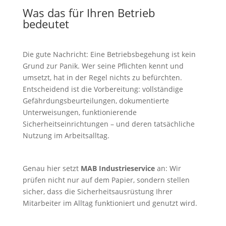
Was das für Ihren Betrieb
bedeutet
Die gute Nachricht: Eine Betriebsbegehung ist kein
Grund zur Panik. Wer seine Pflichten kennt und
umsetzt, hat in der Regel nichts zu befürchten.
Entscheidend ist die Vorbereitung: vollständige
Gefährdungsbeurteilungen, dokumentierte
Unterweisungen, funktionierende
Sicherheitseinrichtungen – und deren tatsächliche
Nutzung im Arbeitsalltag.
Genau hier setzt
MAB Industrieservice
an: Wir
prüfen nicht nur auf dem Papier, sondern stellen
sicher, dass die Sicherheitsausrüstung Ihrer
Mitarbeiter im Alltag funktioniert und genutzt wird.